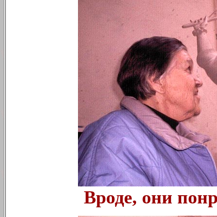
Вроде, они понр