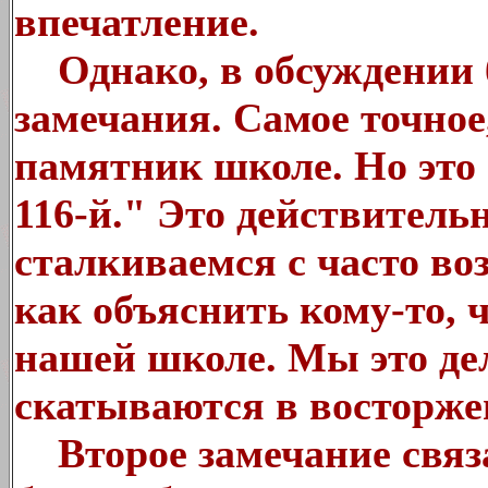
впечатление.
Однако, в обсуждении 
замечания. Самое точное,
памятник школе. Но это
116-й." Это действительн
сталкиваемся с часто во
как объяснить кому-то, 
нашей школе. Мы это дел
скатываются в восторж
Второе замечание связа