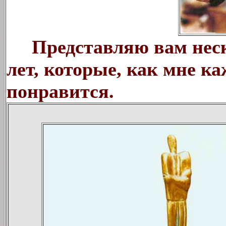
Представляю вам неско
лет, которые, как мне ка
понравится.