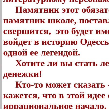
Памятник этот обязате
памятник школе, постав
свершится, это будет им
войдет в историю Одессы
одной ее легендой.
Хотите ли вы стать лег
денежки!
Кто-то может сказать -
кажется, что в этой идее
иррациональное начало, 