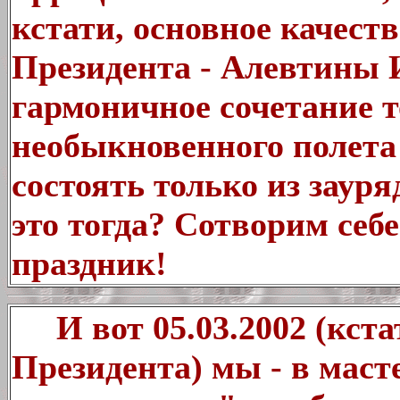
кстати, основное качест
Президента - Алевтины 
гармоничное сочетание т
необыкновенного полета
состоять только из заур
это тогда? Сотворим себ
праздник!
И вот 05.03.2002 (кст
Президента) мы - в маст