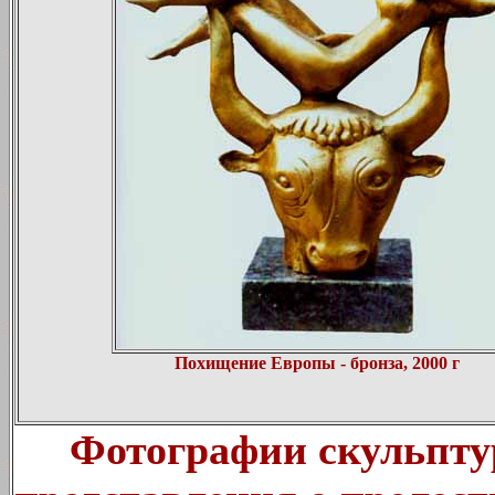
Похищение Европы - бронза, 2000 г
Фотографии скульптур,