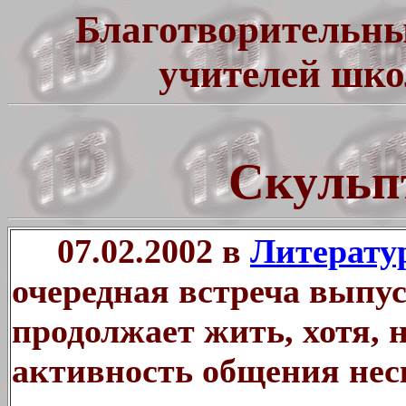
Благотворительны
учителей шко
Скульп
07.02.2002 в
Литерату
очередная встреча выпус
продолжает жить, хотя, н
активность общения нес