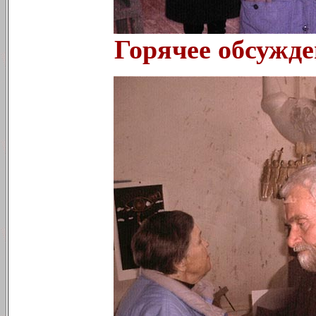
Горячее обсужде