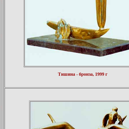
Тишина - бронза, 1999 г