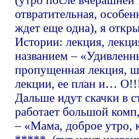
отвратительная, особенн
ждет еще одна), я откр
Истории: лекция, лекци
названием – «Удивленн
пропущенная лекция, ш
лекции, ее план и… О!!
Дальше идут скачки в с
работает большой комп
– «Мама, доброе утро, 